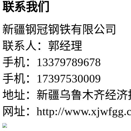
联系我们
新疆钢冠钢铁有限公司
联系人：郭经理
手机：13379789678
手机：17397530009
地址：新疆乌鲁木齐经济
网址：http://www.xjwfgg.