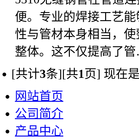
便。专业的焊接工艺能
性与管材本身相当，使
整体。这不仅提高了管
[共计
3
条][共
1
页] 现在
网站首页
公司简介
产品中心