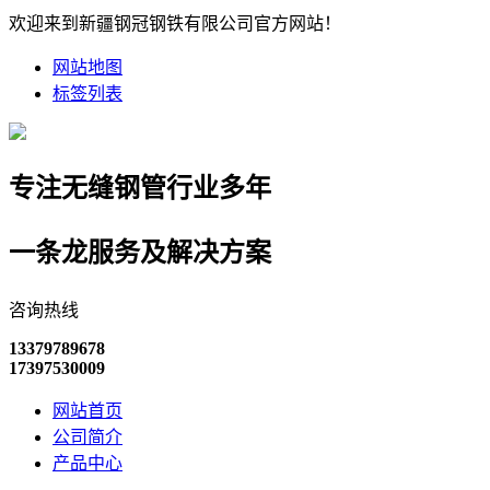
欢迎来到新疆钢冠钢铁有限公司官方网站！
网站地图
标签列表
专注无缝钢管行业多年
一条龙服务及解决方案
咨询热线
13379789678
17397530009
网站首页
公司简介
产品中心