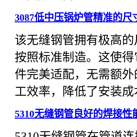
3087低中压锅炉管精准的尺
该无缝钢管拥有极高的
按照标准制造。这使得
件完美适配，无需额外
工效率，降低了安装成
5310无缝钢管良好的焊接性
5310无缝钢管在管道