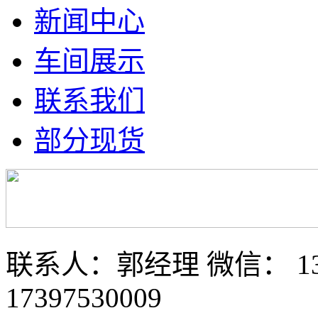
新闻中心
车间展示
联系我们
部分现货
联系人：郭经理 微信： 133
17397530009