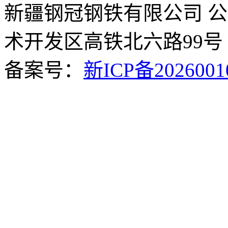
新疆钢冠钢铁有限公司 
术开发区高铁北六路99号
备案号：
新ICP备2026001