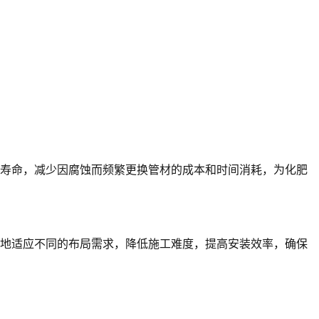
用寿命，减少因腐蚀而频繁更换管材的成本和时间消耗，为化肥
地适应不同的布局需求，降低施工难度，提高安装效率，确保