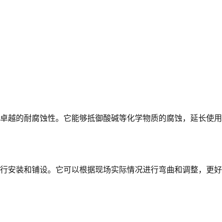
现出卓越的耐腐蚀性。它能够抵御酸碱等化学物质的腐蚀，延长使
行安装和铺设。它可以根据现场实际情况进行弯曲和调整，更好