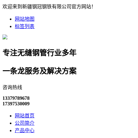
欢迎来到新疆钢冠钢铁有限公司官方网站！
网站地图
标签列表
专注无缝钢管行业多年
一条龙服务及解决方案
咨询热线
13379789678
17397530009
网站首页
公司简介
产品中心