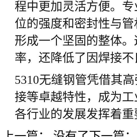
程中更加灵活方便。专
位的强度和密封性与管
形成一个坚固的整体。
率，还降低了因焊接不
5310无缝钢管凭借其
接等卓越特性，成为工
各行业的发展发挥着重
上一篇： 没有了下一篇：