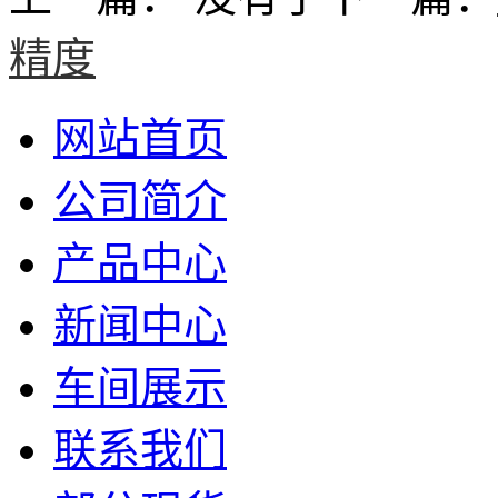
精度
网站首页
公司简介
产品中心
新闻中心
车间展示
联系我们