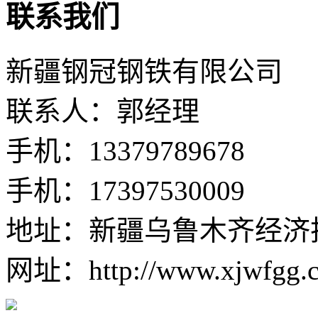
联系我们
新疆钢冠钢铁有限公司
联系人：郭经理
手机：13379789678
手机：17397530009
地址：新疆乌鲁木齐经济
网址：http://www.xjwfgg.