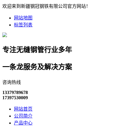
欢迎来到新疆钢冠钢铁有限公司官方网站！
网站地图
标签列表
专注无缝钢管行业多年
一条龙服务及解决方案
咨询热线
13379789678
17397530009
网站首页
公司简介
产品中心