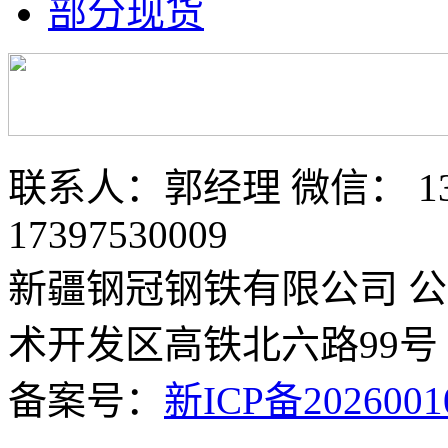
部分现货
联系人：郭经理 微信： 133
17397530009
新疆钢冠钢铁有限公司 
术开发区高铁北六路99号
备案号：
新ICP备2026001