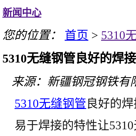
新闻中心
您的位置：
首页
>
531
5310无缝钢管良好的焊
来源：新疆钢冠钢铁有
5310无缝钢管
良好的焊
易于焊接的特性让531