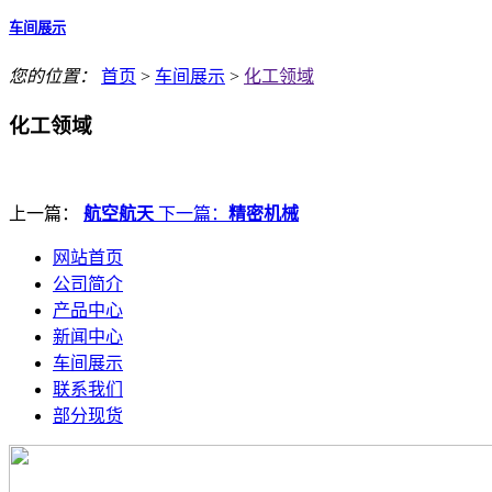
车间展示
您的位置：
首页
>
车间展示
>
化工领域
化工领域
上一篇：
航空航天
下一篇：
精密机械
网站首页
公司简介
产品中心
新闻中心
车间展示
联系我们
部分现货