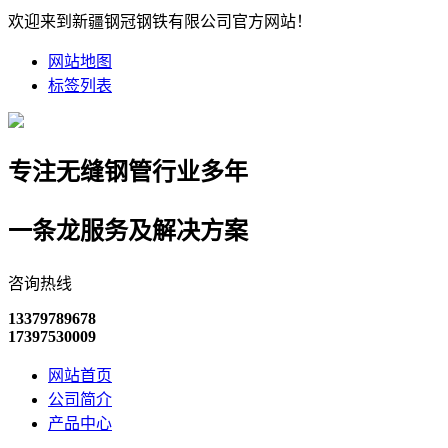
欢迎来到新疆钢冠钢铁有限公司官方网站！
网站地图
标签列表
专注无缝钢管行业多年
一条龙服务及解决方案
咨询热线
13379789678
17397530009
网站首页
公司简介
产品中心